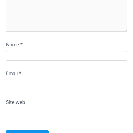
Nume
*
Email
*
Site web