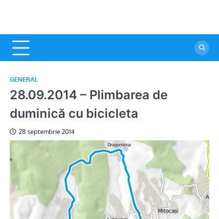
GENERAL
28.09.2014 – Plimbarea de
duminică cu bicicleta
28 septembrie 2014