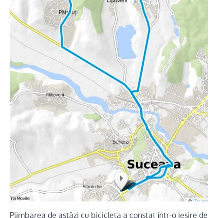
Plimbarea de astăzi cu bicicleta a constat într-o ieșire de