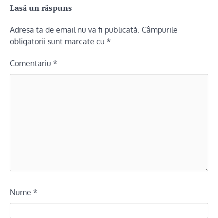
Lasă un răspuns
Adresa ta de email nu va fi publicată.
Câmpurile
obligatorii sunt marcate cu
*
Comentariu
*
Nume
*