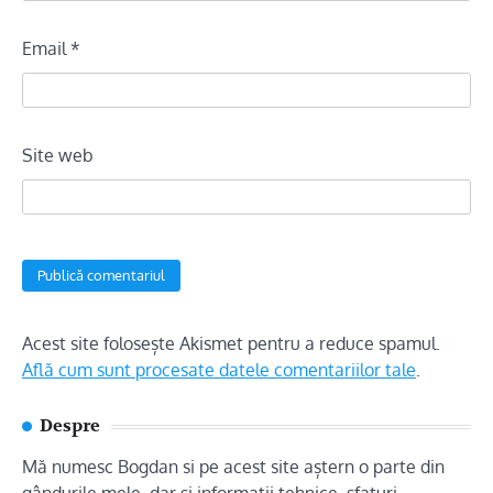
Email
*
Site web
Acest site folosește Akismet pentru a reduce spamul.
Află cum sunt procesate datele comentariilor tale
.
Despre
Mă numesc Bogdan si pe acest site aștern o parte din