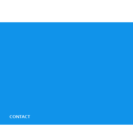
CONTACT