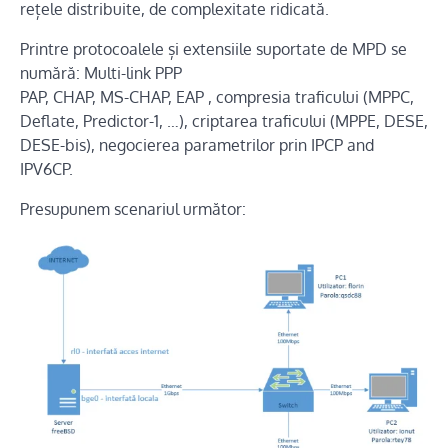
rețele distribuite, de complexitate ridicată.
Printre protocoalele și extensiile suportate de MPD se
numără: Multi-link PPP
PAP, CHAP, MS-CHAP, EAP , compresia traficului (MPPC,
Deflate, Predictor-1, …), criptarea traficului (MPPE, DESE,
DESE-bis), negocierea parametrilor prin IPCP and
IPV6CP.
Presupunem scenariul următor: