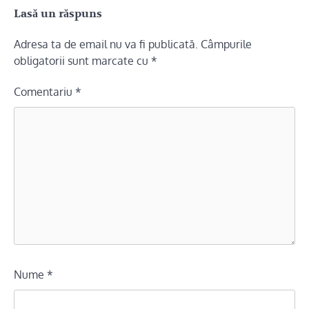
Lasă un răspuns
Adresa ta de email nu va fi publicată.
Câmpurile
obligatorii sunt marcate cu
*
Comentariu
*
Nume
*