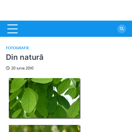
FOTOGRAFIE
Din natură
20 iunie 2010