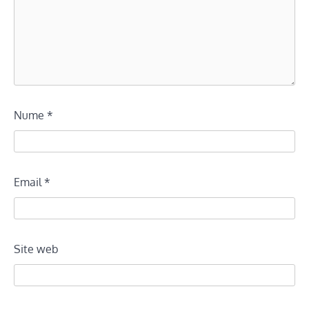
Nume
*
Email
*
Site web