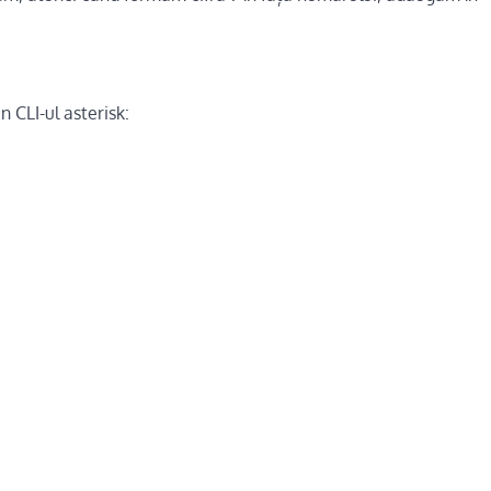
n CLI-ul asterisk: