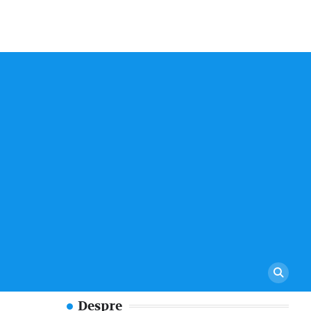
Despre