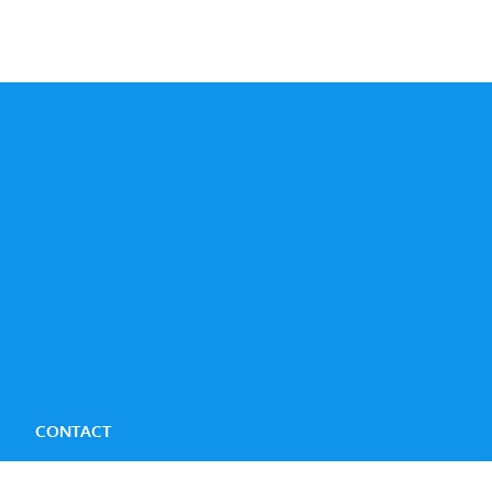
CONTACT